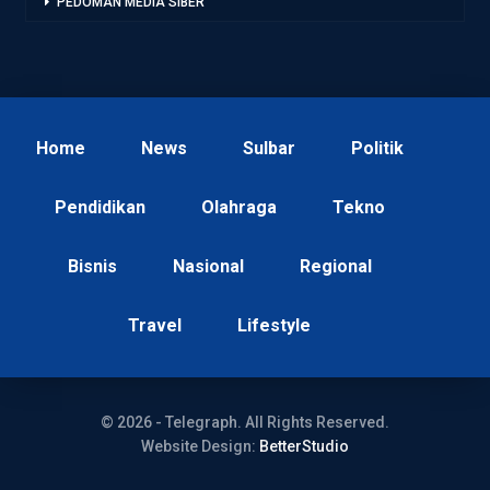
PEDOMAN MEDIA SIBER
Home
News
Sulbar
Politik
Pendidikan
Olahraga
Tekno
Bisnis
Nasional
Regional
Travel
Lifestyle
© 2026 - Telegraph. All Rights Reserved.
Website Design:
BetterStudio