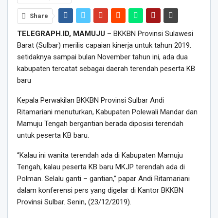
Share
TELEGRAPH.ID, MAMUJU
– BKKBN Provinsi Sulawesi
Barat (Sulbar) merilis capaian kinerja untuk tahun 2019.
setidaknya sampai bulan November tahun ini, ada dua
kabupaten tercatat sebagai daerah terendah peserta KB
baru
Kepala Perwakilan BKKBN Provinsi Sulbar Andi
Ritamariani menuturkan, Kabupaten Polewali Mandar dan
Mamuju Tengah bergantian berada diposisi terendah
untuk peserta KB baru.
“Kalau ini wanita terendah ada di Kabupaten Mamuju
Tengah, kalau peserta KB baru MKJP terendah ada di
Polman. Selalu ganti – gantian,” papar Andi Ritamariani
dalam konferensi pers yang digelar di Kantor BKKBN
Provinsi Sulbar. Senin, (23/12/2019).