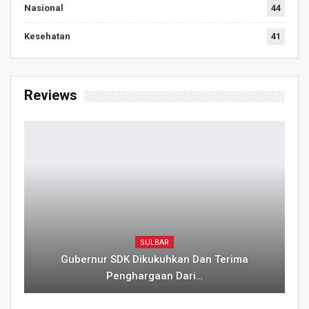
Nasional
44
Kesehatan
41
Reviews
SULBAR
Gubernur SDK Dikukuhkan Dan Terima
Penghargaan Dari…