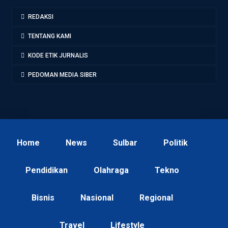
REDAKSI
TENTANG KAMI
KODE ETIK JURNALIS
PEDOMAN MEDIA SIBER
Home
News
Sulbar
Politik
Pendidikan
Olahraga
Tekno
Bisnis
Nasional
Regional
Travel
Lifestyle