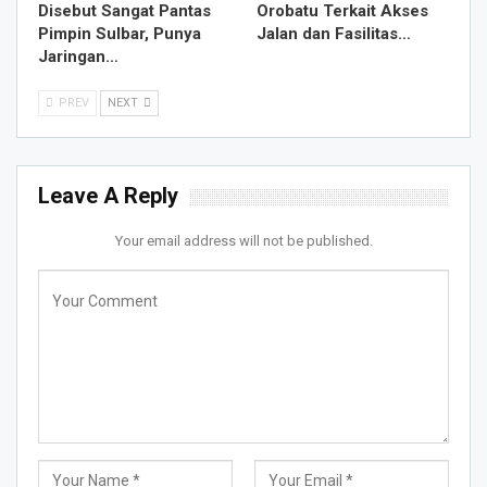
Disebut Sangat Pantas
Orobatu Terkait Akses
Pimpin Sulbar, Punya
Jalan dan Fasilitas…
Jaringan…
PREV
NEXT
Leave A Reply
Your email address will not be published.