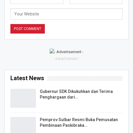
- Advertisement -
Latest News
Gubernur SDK Dikukuhkan dan Terima
Penghargaan dari…
Pemprov Sulbar Resmi Buka Pemusatan
Pembinaan Paskibraka…