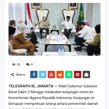
81
0
Share
TELEGRAPH.ID, JAKARTA —
Wakil Gubernur Sulawesi
Barat Salim S Mengga melakukan kunjungan resmi ke
Kementerian Agama Republik Indonesia. Kunjungan ini
bertujuan memperkuat sinergi antara pemerintah daerah