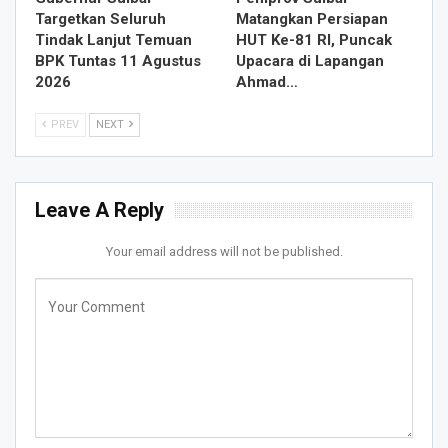
Targetkan Seluruh
Matangkan Persiapan
Tindak Lanjut Temuan
HUT Ke-81 RI, Puncak
BPK Tuntas 11 Agustus
Upacara di Lapangan
2026
Ahmad…
PREV
NEXT
Leave A Reply
Your email address will not be published.