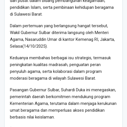
dan pusat dalam bidang pembangunan keagamaan,
pendidikan Islam, serta pembinaan kehidupan beragama
di Sulawesi Barat.
Dalam pertemuan yang berlangsung hangat tersebut,
Wakil Gubernur Sulbar diterima langsung oleh Menteri
Agama, Nasaruddin Umar di kantor Kemenag RI, Jakarta,
Selasa(14/10/2025).
Keduanya membahas berbagai isu strategis, termasuk
peningkatan kualitas madrasah, penguatan peran
penyuluh agama, serta kolaborasi dalam program
moderasi beragama di wilayah Sulawesi Barat.
Pasangan Gubernur Sulbar, Suhardi Duka ini menegaskan,
pemerintah daerah berkomitmen mendukung program
Kementerian Agama, terutama dalam menjaga kerukunan
umat beragama dan memperluas akses pendidikan
berbasis nilai keislaman.