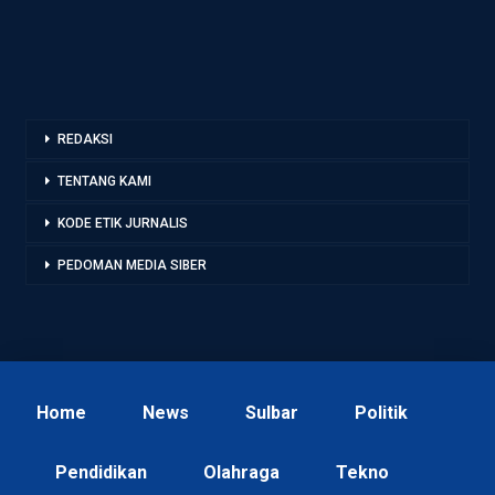
REDAKSI
TENTANG KAMI
KODE ETIK JURNALIS
PEDOMAN MEDIA SIBER
Home
News
Sulbar
Politik
Pendidikan
Olahraga
Tekno