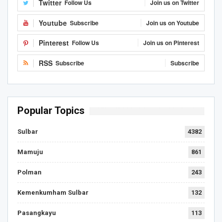
Twitter
Follow Us
Join us on Twitter
Youtube
Subscribe
Join us on Youtube
Pinterest
Follow Us
Join us on Pinterest
RSS
Subscribe
Subscribe
Popular Topics
Sulbar
4382
Mamuju
861
Polman
243
Kemenkumham Sulbar
132
Pasangkayu
113