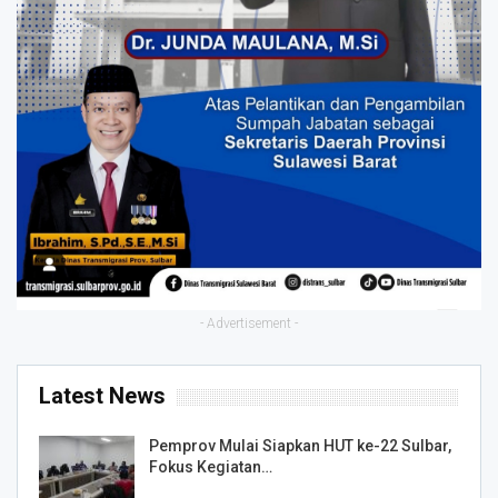
- Advertisement -
Latest News
Pemprov Mulai Siapkan HUT ke-22 Sulbar,
Fokus Kegiatan…