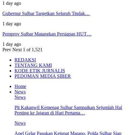
1 day ago
Gubernur Sulbar Targetkan Seluruh Tindak…
1 day ago
Pemprov Sulbar Matangkan Persiapan HUT…
1 day ago
Prev
Next
1 of 1,521
REDAKSI
TENTANG KAMI
KODE ETIK JURNALIS
PEDOMAN MEDIA SIBER
Home
News
News
Plt Kakanwil Kemenag Sulbar Sampaikan Sejumlah Hal
Penting ke Jajaran di Hari Pertama…
News
Apel Gelar Pasukan Ketupat Marano, Polda Sulbar Siap