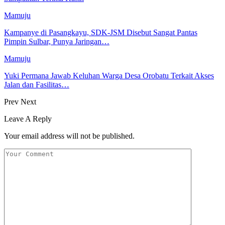
Mamuju
Kampanye di Pasangkayu, SDK-JSM Disebut Sangat Pantas
Pimpin Sulbar, Punya Jaringan…
Mamuju
Yuki Permana Jawab Keluhan Warga Desa Orobatu Terkait Akses
Jalan dan Fasilitas…
Prev
Next
Leave A Reply
Your email address will not be published.