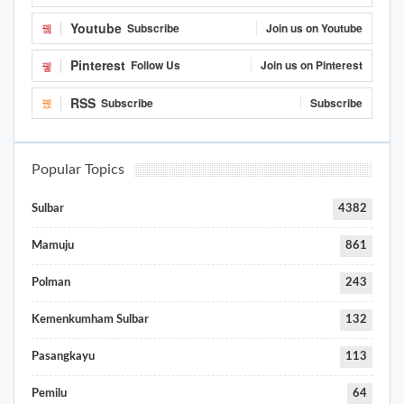
Youtube
Subscribe
Join us on Youtube
Pinterest
Follow Us
Join us on Pinterest
RSS
Subscribe
Subscribe
Popular Topics
Sulbar
4382
Mamuju
861
Polman
243
Kemenkumham Sulbar
132
Pasangkayu
113
Pemilu
64