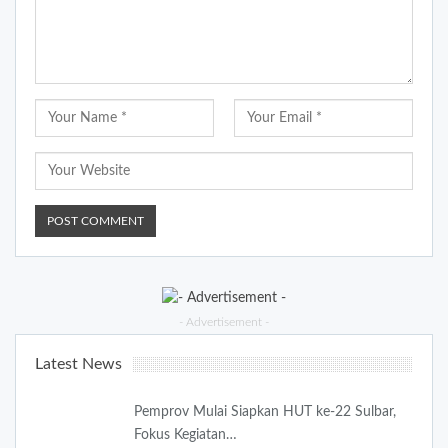
- Advertisement -
Latest News
Pemprov Mulai Siapkan HUT ke-22 Sulbar,
Fokus Kegiatan…