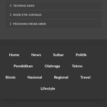
TENTANG KAMI
KODE ETIK JURNALIS
PEDOMAN MEDIA SIBER
Home
News
Sulbar
Politik
Pendidikan
Olahraga
Tekno
Bisnis
Nasional
Regional
Travel
Lifestyle