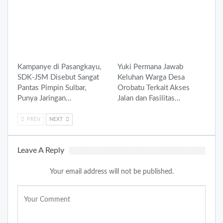
Kampanye di Pasangkayu,
Yuki Permana Jawab
SDK-JSM Disebut Sangat
Keluhan Warga Desa
Pantas Pimpin Sulbar,
Orobatu Terkait Akses
Punya Jaringan…
Jalan dan Fasilitas…
PREV
NEXT
Leave A Reply
Your email address will not be published.