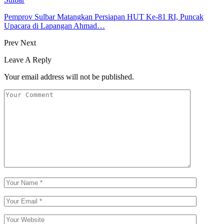
Pemprov Sulbar Matangkan Persiapan HUT Ke-81 RI, Puncak
Upacara di Lapangan Ahmad…
Prev
Next
Leave A Reply
Your email address will not be published.