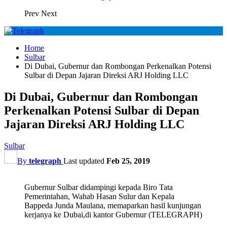
Prev
Next
Home
Sulbar
Di Dubai, Gubernur dan Rombongan Perkenalkan Potensi
Sulbar di Depan Jajaran Direksi ARJ Holding LLC
Di Dubai, Gubernur dan Rombongan
Perkenalkan Potensi Sulbar di Depan
Jajaran Direksi ARJ Holding LLC
Sulbar
By
telegraph
Last updated
Feb 25, 2019
Gubernur Sulbar didampingi kepada Biro Tata
Pemerintahan, Wahab Hasan Sulur dan Kepala
Bappeda Junda Maulana, memaparkan hasil kunjungan
kerjanya ke Dubai,di kantor Gubernur (TELEGRAPH)