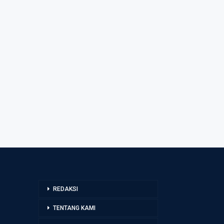
REDAKSI
TENTANG KAMI