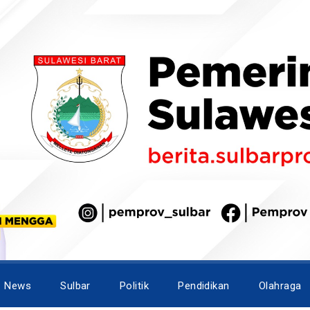
News
Sulbar
Politik
Pendidikan
Olahraga