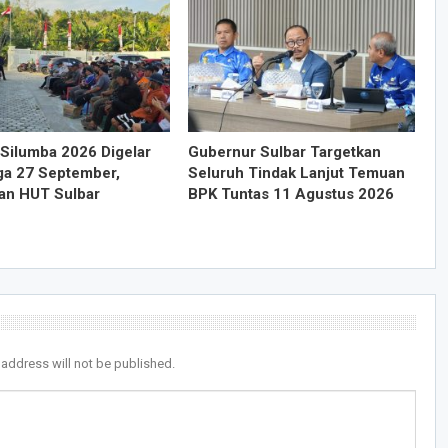
Silumba 2026 Digelar
Gubernur Sulbar Targetkan
ga 27 September,
Seluruh Tindak Lanjut Temuan
an HUT Sulbar
BPK Tuntas 11 Agustus 2026
 address will not be published.