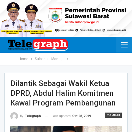
Home
Sulbar
Mamuju
Dilantik Sebagai Wakil Ketua
DPRD, Abdul Halim Komitmen
Kawal Program Pembangunan
MAMUJU
Last updated
Okt 28, 2019
By
Telegraph