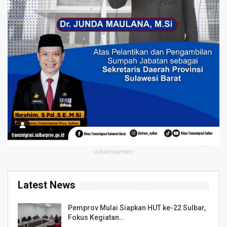
- Advertisement -
Latest News
Pemprov Mulai Siapkan HUT ke-22 Sulbar,
Fokus Kegiatan…