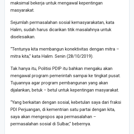
maksimal bekerja untuk mengawal kepentingan
masyarakat.
Sejumlah permasalahan sosial kemasyarakatan, kata
Halim, sudah harus dicarikan titik masalahnya untuk
diselesaikan.
“Tentunya kita membangun konektivitas dengan mitra –
mitra kita,” kata Halim. Senin (28/10/2019).
Tak hanya itu, Politisi PDIP itu bahkan mengaku akan
mengawal program pemerintah sampai ke tingkat pusat.
Tujuannya agar program pembangunan yang akan
dijalankan, betuk – betul untuk kepentingan masyarakat.
“Yang berkaitan dengan sosial, kebetulan saya dari fraksi
PDI Perjuangan, di kementrian satu partai dengan kita,
saya akan mengespos apa permasalahan –
permasalahan sosial di Sulbar,” bebernya.