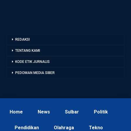
REDAKSI
TENTANG KAMI
KODE ETIK JURNALIS
PEDOMAN MEDIA SIBER
Home
News
Sulbar
Politik
Pendidikan
Olahraga
Tekno