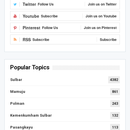
Twitter
Follow Us
Join us on Twitter
Youtube
Subscribe
Join us on Youtube
Pinterest
Follow Us
Join us on Pinterest
RSS
Subscribe
Subscribe
Popular Topics
Sulbar
4382
Mamuju
861
Polman
243
Kemenkumham Sulbar
132
Pasangkayu
113