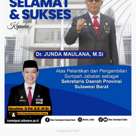
- Advertisement -