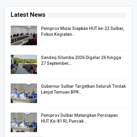
Latest News
Pemprov Mulai Siapkan HUT ke-22 Sulbar,
Fokus Kegiatan…
Sandeq Silumba 2026 Digelar 26 hingga
27 September,…
Gubernur Sulbar Targetkan Seluruh Tindak
Lanjut Temuan BPK…
Pemprov Sulbar Matangkan Persiapan
HUT Ke-81 RI, Puncak…