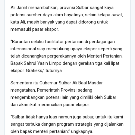
Ali Jamil menambahkan, provinsi Sulbar sangat kaya
potensi sumber daya alam hayatinya, selain kelapa sawit,
kata Ali, masih banyak yang dapat didorong untuk
memasuki pasar ekspor.
“Barantan selaku fasilitator pertanian di perdagangan
internasional siap mendukung upaya ekspor seperti yang
telah dicanangkan pergerakannya oleh Menteri Pertanian,
Bapak Sahrul Yasin Limpo dengan gerakan tiga kali lipat
ekspor. Gratieks,” tuturnya.
Sementara itu Gubernur Sulbar Ali Baal Masdar
mengatakan, Pemerintah Provinsi sedang
mengembangkan potensi lain yang dimiliki oleh Sulbar
dan akan ikut meramaikan pasar ekspor.
“Sulbar tidak hanya luas namun juga subur, untuk itu kami
sangat terbuka dengan program strategis yang dijalankan
oleh bapak menteri pertanian,” ungkapnya.