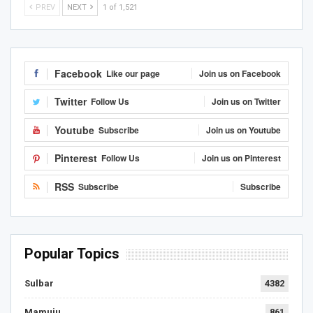
PREV
NEXT
1 of 1,521
Facebook
Like our page
Join us on Facebook
Twitter
Follow Us
Join us on Twitter
Youtube
Subscribe
Join us on Youtube
Pinterest
Follow Us
Join us on Pinterest
RSS
Subscribe
Subscribe
Popular Topics
Sulbar
4382
Mamuju
861