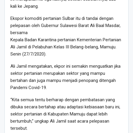
kali ke Jepang.
Ekspor komoditi pertanian Sulbar itu di tandai dengan
pelepasan oleh Gubernur Sulawesi Barat Ali Baal Masdar,
bersama
Kepala Badan Karantina pertanian Kementerian Pertanian
Ali Jamil di Pelabuhan Kelas III Belang-belang, Mamuju.
Senin (27/7/2020).
Ali Jamil mengatakan, ekpor ini semakin menguatkan jika
sektor pertanian merupakan sektor yang mampu
bertahan dan juga mampu menjadi penopang ditengah
Pandemi Covid-19.
“Kita semua tentu berharap dengan pembatasan yang
dibuka secara bertahap atau adaptasi kebiasaan baru ini,
sektor pertanian di Kabupaten Mamuju dapat lebih
bertumbuh,” ungkap Ali Jamil saat acara pelepasan
tersebut.