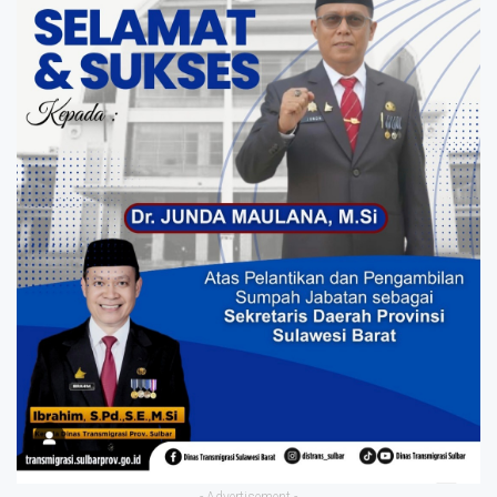
- Advertisement -