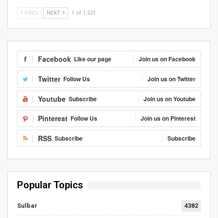
PREV
NEXT
1 of 1,521
Facebook
Like our page
Join us on Facebook
Twitter
Follow Us
Join us on Twitter
Youtube
Subscribe
Join us on Youtube
Pinterest
Follow Us
Join us on Pinterest
RSS
Subscribe
Subscribe
Popular Topics
Sulbar
4382