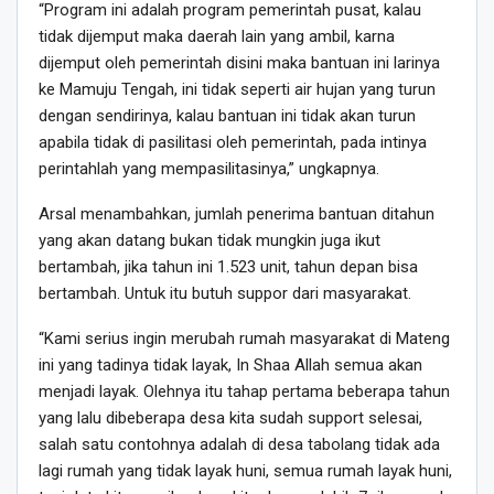
“Program ini adalah program pemerintah pusat, kalau
tidak dijemput maka daerah lain yang ambil, karna
dijemput oleh pemerintah disini maka bantuan ini larinya
ke Mamuju Tengah, ini tidak seperti air hujan yang turun
dengan sendirinya, kalau bantuan ini tidak akan turun
apabila tidak di pasilitasi oleh pemerintah, pada intinya
perintahlah yang mempasilitasinya,” ungkapnya.
Arsal menambahkan, jumlah penerima bantuan ditahun
yang akan datang bukan tidak mungkin juga ikut
bertambah, jika tahun ini 1.523 unit, tahun depan bisa
bertambah. Untuk itu butuh suppor dari masyarakat.
“Kami serius ingin merubah rumah masyarakat di Mateng
ini yang tadinya tidak layak, In Shaa Allah semua akan
menjadi layak. Olehnya itu tahap pertama beberapa tahun
yang lalu dibeberapa desa kita sudah support selesai,
salah satu contohnya adalah di desa tabolang tidak ada
lagi rumah yang tidak layak huni, semua rumah layak huni,