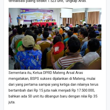
terealisasi paling sedikit 1.523 unit,” ungkap Aras.
Sementara itu, Ketua DPRD Mateng Arsal Aras
mengatakan, BSPS sukses dijalankan di Mateng, mulai
dari yang pertama sampai yang ketiga dan nilainya terus
bertambah dari Rp 15 juta naik menjadi Rp 17.500.000,
bahkan ada 50 unit itu dibangun baru dengan nilai Rp 35
juta.