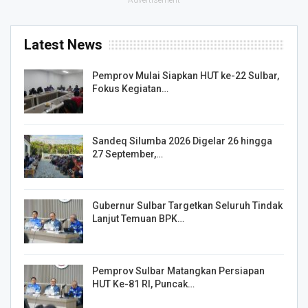
Latest News
Pemprov Mulai Siapkan HUT ke-22 Sulbar,
Fokus Kegiatan…
Sandeq Silumba 2026 Digelar 26 hingga
27 September,…
Gubernur Sulbar Targetkan Seluruh Tindak
Lanjut Temuan BPK…
Pemprov Sulbar Matangkan Persiapan
HUT Ke-81 RI, Puncak…