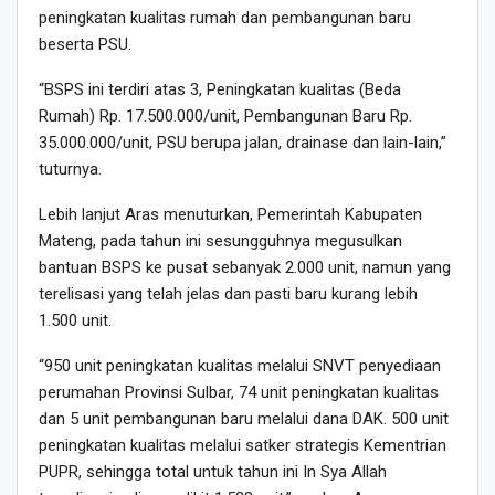
peningkatan kualitas rumah dan pembangunan baru
beserta PSU.
“BSPS ini terdiri atas 3, Peningkatan kualitas (Beda
Rumah) Rp. 17.500.000/unit, Pembangunan Baru Rp.
35.000.000/unit, PSU berupa jalan, drainase dan lain-lain,”
tuturnya.
Lebih lanjut Aras menuturkan, Pemerintah Kabupaten
Mateng, pada tahun ini sesungguhnya megusulkan
bantuan BSPS ke pusat sebanyak 2.000 unit, namun yang
terelisasi yang telah jelas dan pasti baru kurang lebih
1.500 unit.
“950 unit peningkatan kualitas melalui SNVT penyediaan
perumahan Provinsi Sulbar, 74 unit peningkatan kualitas
dan 5 unit pembangunan baru melalui dana DAK. 500 unit
peningkatan kualitas melalui satker strategis Kementrian
PUPR, sehingga total untuk tahun ini In Sya Allah