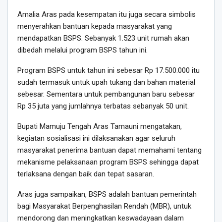
Amalia Aras pada kesempatan itu juga secara simbolis
menyerahkan bantuan kepada masyarakat yang
mendapatkan BSPS. Sebanyak 1.523 unit rumah akan
dibedah melalui program BSPS tahun ini.
Program BSPS untuk tahun ini sebesar Rp 17.500.000 itu
sudah termasuk untuk upah tukang dan bahan material
sebesar. Sementara untuk pembangunan baru sebesar
Rp 35 juta yang jumlahnya terbatas sebanyak 50 unit.
Bupati Mamuju Tengah Aras Tamauni mengatakan,
kegiatan sosialisasi ini dilaksanakan agar seluruh
masyarakat penerima bantuan dapat memahami tentang
mekanisme pelaksanaan program BSPS sehingga dapat
terlaksana dengan baik dan tepat sasaran.
Aras juga sampaikan, BSPS adalah bantuan pemerintah
bagi Masyarakat Berpenghasilan Rendah (MBR), untuk
mendorong dan meningkatkan keswadayaan dalam