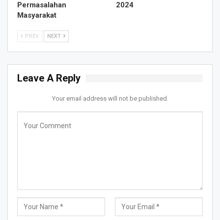
Permasalahan
2024
Masyarakat
PREV
NEXT
Leave A Reply
Your email address will not be published.