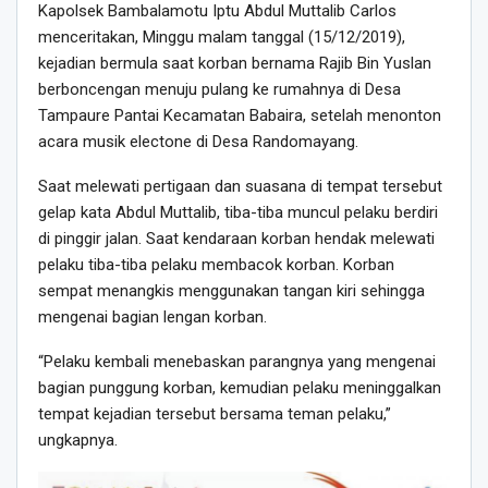
Kapolsek Bambalamotu Iptu Abdul Muttalib Carlos
menceritakan, Minggu malam tanggal (15/12/2019),
kejadian bermula saat korban bernama Rajib Bin Yuslan
berboncengan menuju pulang ke rumahnya di Desa
Tampaure Pantai Kecamatan Babaira, setelah menonton
acara musik electone di Desa Randomayang.
Saat melewati pertigaan dan suasana di tempat tersebut
gelap kata Abdul Muttalib, tiba-tiba muncul pelaku berdiri
di pinggir jalan. Saat kendaraan korban hendak melewati
pelaku tiba-tiba pelaku membacok korban. Korban
sempat menangkis menggunakan tangan kiri sehingga
mengenai bagian lengan korban.
“Pelaku kembali menebaskan parangnya yang mengenai
bagian punggung korban, kemudian pelaku meninggalkan
tempat kejadian tersebut bersama teman pelaku,”
ungkapnya.