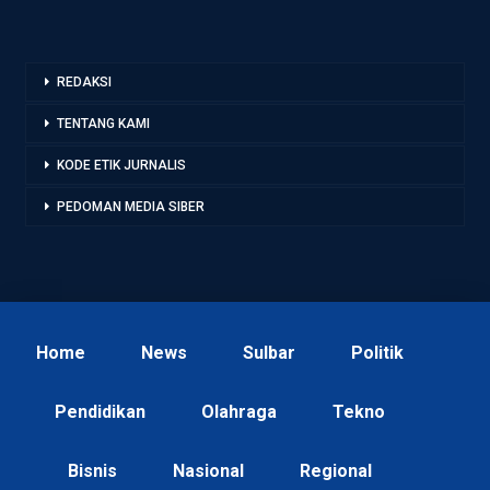
REDAKSI
TENTANG KAMI
KODE ETIK JURNALIS
PEDOMAN MEDIA SIBER
Home
News
Sulbar
Politik
Pendidikan
Olahraga
Tekno
Bisnis
Nasional
Regional