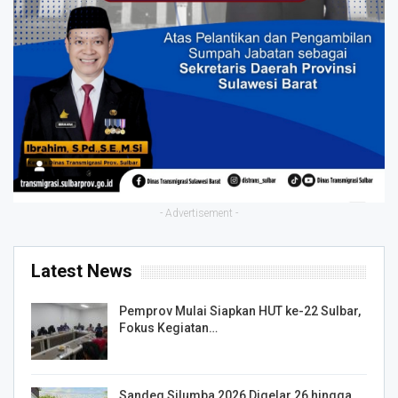
- Advertisement -
Latest News
Pemprov Mulai Siapkan HUT ke-22 Sulbar,
Fokus Kegiatan…
Sandeq Silumba 2026 Digelar 26 hingga