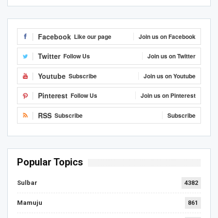
Facebook
Like our page
Join us on Facebook
Twitter
Follow Us
Join us on Twitter
Youtube
Subscribe
Join us on Youtube
Pinterest
Follow Us
Join us on Pinterest
RSS
Subscribe
Subscribe
Popular Topics
Sulbar
4382
Mamuju
861