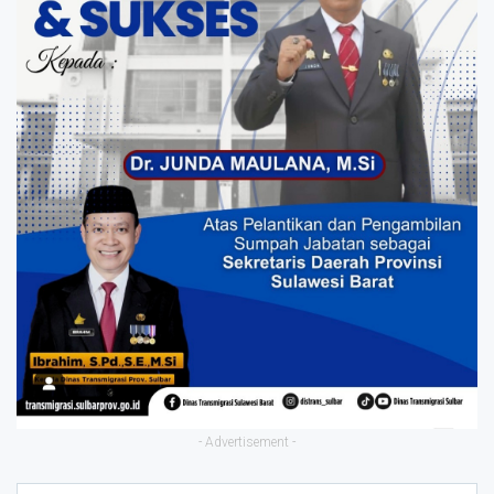
- Advertisement -