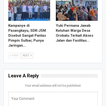
Kampanye di
Yuki Permana Jawab
Pasangkayu, SDK-JSM
Keluhan Warga Desa
Disebut Sangat Pantas
Orobatu Terkait Akses
Pimpin Sulbar, Punya
Jalan dan Fasilitas…
Jaringan…
PREV
NEXT
Leave A Reply
Your email address will not be published.