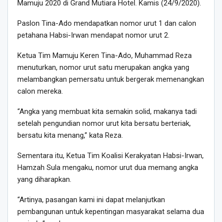
Mamuju 2020 di Grand Mutiara Hotel. Kamis (24/9/2020).
Paslon Tina-Ado mendapatkan nomor urut 1 dan calon
petahana Habsi-Irwan mendapat nomor urut 2.
Ketua Tim Mamuju Keren Tina-Ado, Muhammad Reza
menuturkan, nomor urut satu merupakan angka yang
melambangkan pemersatu untuk bergerak memenangkan
calon mereka.
“Angka yang membuat kita semakin solid, makanya tadi
setelah pengundian nomor urut kita bersatu berteriak,
bersatu kita menang,” kata Reza.
Sementara itu, Ketua Tim Koalisi Kerakyatan Habsi-Irwan,
Hamzah Sula mengaku, nomor urut dua memang angka
yang diharapkan.
“Artinya, pasangan kami ini dapat melanjutkan
pembangunan untuk kepentingan masyarakat selama dua