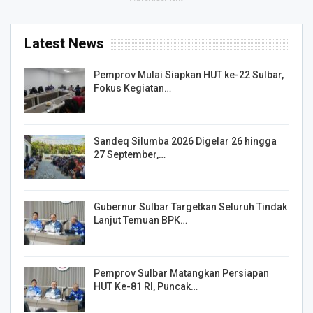
Latest News
Pemprov Mulai Siapkan HUT ke-22 Sulbar,
Fokus Kegiatan…
Sandeq Silumba 2026 Digelar 26 hingga
27 September,…
Gubernur Sulbar Targetkan Seluruh Tindak
Lanjut Temuan BPK…
Pemprov Sulbar Matangkan Persiapan
HUT Ke-81 RI, Puncak…