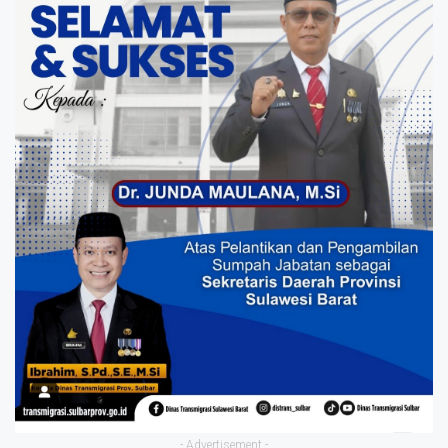
- Advertisement -