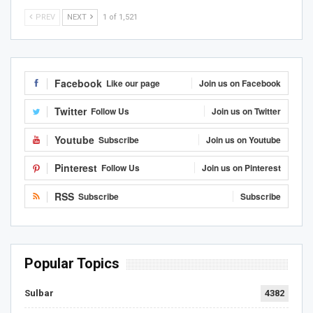
PREV
NEXT
1 of 1,521
Facebook
Like our page
Join us on Facebook
Twitter
Follow Us
Join us on Twitter
Youtube
Subscribe
Join us on Youtube
Pinterest
Follow Us
Join us on Pinterest
RSS
Subscribe
Subscribe
Popular Topics
Sulbar
4382