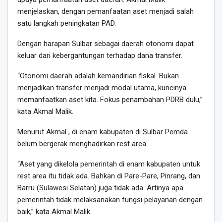
menjelaskan, dengan pemanfaatan aset menjadi salah
satu langkah peningkatan PAD.
Dengan harapan Sulbar sebagai daerah otonomi dapat
keluar dari kebergantungan terhadap dana transfer.
“Otonomi daerah adalah kemandirian fiskal. Bukan
menjadikan transfer menjadi modal utama, kuncinya
memanfaatkan aset kita. Fokus penambahan PDRB dulu,”
kata Akmal Malik.
Menurut Akmal , di enam kabupaten di Sulbar Pemda
belum bergerak menghadirkan rest area.
“Aset yang dikelola pemerintah di enam kabupaten untuk
rest area itu tidak ada. Bahkan di Pare-Pare, Pinrang, dan
Barru (Sulawesi Selatan) juga tidak ada. Artinya apa
pemerintah tidak melaksanakan fungsi pelayanan dengan
baik,” kata Akmal Malik.