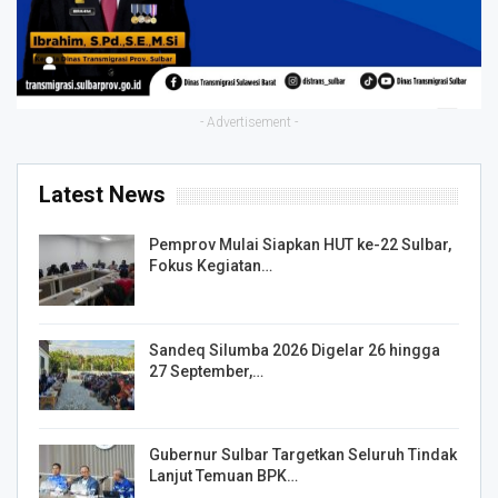
- Advertisement -
Latest News
Pemprov Mulai Siapkan HUT ke-22 Sulbar,
Fokus Kegiatan…
Sandeq Silumba 2026 Digelar 26 hingga
27 September,…
Gubernur Sulbar Targetkan Seluruh Tindak
Lanjut Temuan BPK…