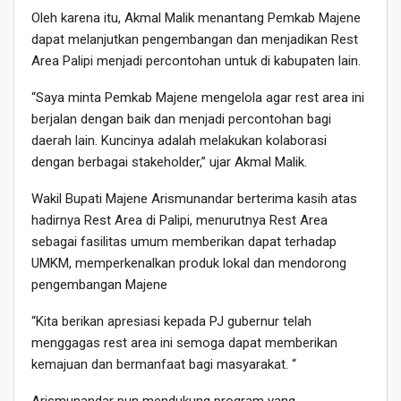
Oleh karena itu, Akmal Malik menantang Pemkab Majene
dapat melanjutkan pengembangan dan menjadikan Rest
Area Palipi menjadi percontohan untuk di kabupaten lain.
“Saya minta Pemkab Majene mengelola agar rest area ini
berjalan dengan baik dan menjadi percontohan bagi
daerah lain. Kuncinya adalah melakukan kolaborasi
dengan berbagai stakeholder,” ujar Akmal Malik.
Wakil Bupati Majene Arismunandar berterima kasih atas
hadirnya Rest Area di Palipi, menurutnya Rest Area
sebagai fasilitas umum memberikan dapat terhadap
UMKM, memperkenalkan produk lokal dan mendorong
pengembangan Majene
“Kita berikan apresiasi kepada PJ gubernur telah
menggagas rest area ini semoga dapat memberikan
kemajuan dan bermanfaat bagi masyarakat. “