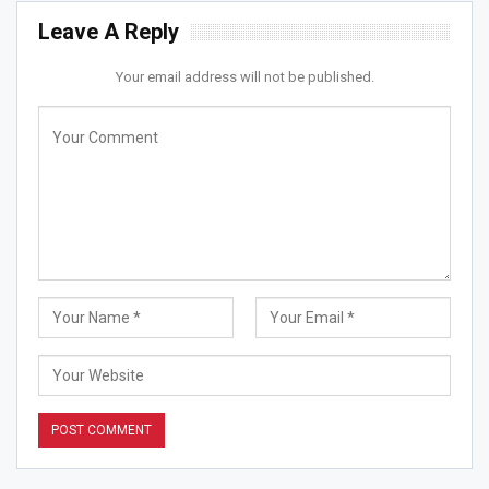
Leave A Reply
Your email address will not be published.