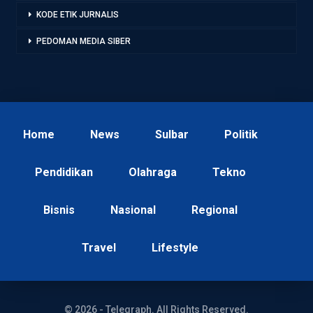
KODE ETIK JURNALIS
PEDOMAN MEDIA SIBER
Home
News
Sulbar
Politik
Pendidikan
Olahraga
Tekno
Bisnis
Nasional
Regional
Travel
Lifestyle
© 2026 - Telegraph. All Rights Reserved.