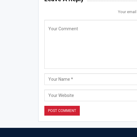
Your email