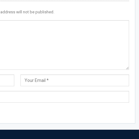
 address will not be published.