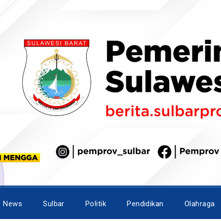
News
Sulbar
Politik
Pendidikan
Olahraga