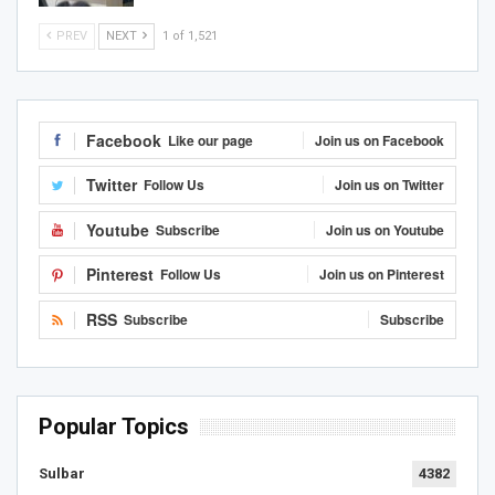
PREV
NEXT
1 of 1,521
Facebook
Like our page
Join us on Facebook
Twitter
Follow Us
Join us on Twitter
Youtube
Subscribe
Join us on Youtube
Pinterest
Follow Us
Join us on Pinterest
RSS
Subscribe
Subscribe
Popular Topics
Sulbar
4382