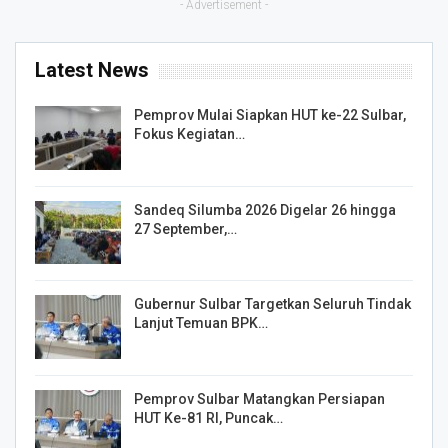
- Advertisement -
Latest News
Pemprov Mulai Siapkan HUT ke-22 Sulbar,
Fokus Kegiatan…
Sandeq Silumba 2026 Digelar 26 hingga
27 September,…
Gubernur Sulbar Targetkan Seluruh Tindak
Lanjut Temuan BPK…
Pemprov Sulbar Matangkan Persiapan
HUT Ke-81 RI, Puncak…