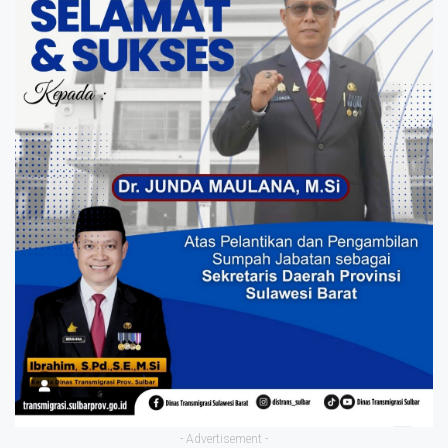
- Advertisement -