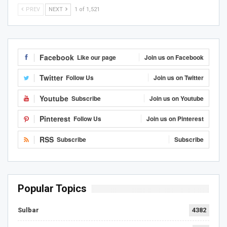
PREV
NEXT
1 of 1,521
Facebook
Like our page
Join us on Facebook
Twitter
Follow Us
Join us on Twitter
Youtube
Subscribe
Join us on Youtube
Pinterest
Follow Us
Join us on Pinterest
RSS
Subscribe
Subscribe
Popular Topics
Sulbar
4382