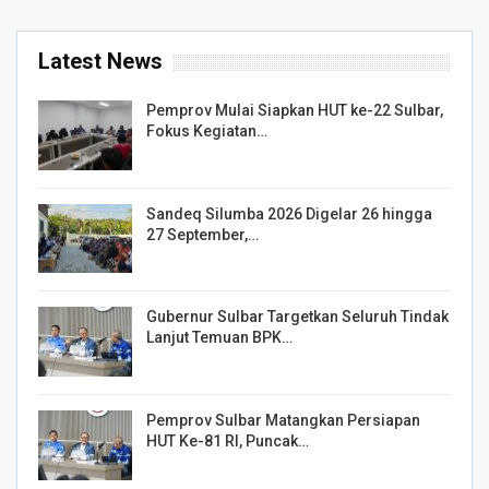
Latest News
Pemprov Mulai Siapkan HUT ke-22 Sulbar,
Fokus Kegiatan…
Sandeq Silumba 2026 Digelar 26 hingga
27 September,…
Gubernur Sulbar Targetkan Seluruh Tindak
Lanjut Temuan BPK…
Pemprov Sulbar Matangkan Persiapan
HUT Ke-81 RI, Puncak…