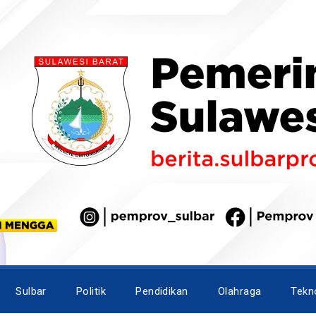
Sulbar
Politik
Pendidikan
Olahraga
Tekn