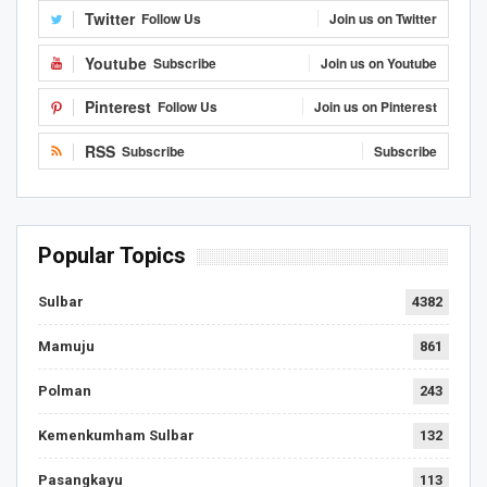
Twitter
Follow Us
Join us on Twitter
Youtube
Subscribe
Join us on Youtube
Pinterest
Follow Us
Join us on Pinterest
RSS
Subscribe
Subscribe
Popular Topics
Sulbar
4382
Mamuju
861
Polman
243
Kemenkumham Sulbar
132
Pasangkayu
113