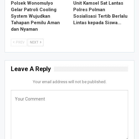
Polsek Wonomulyo
Unit Kamsel Sat Lantas
Gelar Patroli Cooling
Polres Polman
System Wujudkan
Sosialisasi Tertib Berlalu
Tahapan Pemilu Aman
Lintas kepada Siswa…
dan Nyaman
PREV
NEXT
Leave A Reply
Your email address will not be published.