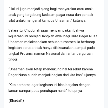
“Hal ini juga menjadi ajang bagi masyarakat atau anak-
anak yang tergabung kedalam pagar nusa dan pencak
silat untuk mengenal kampus Unasman,” katanya.
Selain itu, Chuduriah juga menyampaikan bahwa
kejuaraan ini menjadi langkah awal bagi UKM Pagar Nusa
Unasman melaksanakan sebuah turnamen, ia berharap
kegiatan serupa tidak hanya dilaksanakan sampai pada
tingkat Provinsi, namun Nasional dan antar perguruan
tinggi.
“Unasman akan tetap mendukung hal tersebut karena
Pagar Nusa sudah menjadi bagian dari kita kan,” ujarnya.
“Kita berharap agar kegiatan ini bisa berjalan dengan
lancar sampai pada penutupan nanti,” tutupnya.
(Khadafi)