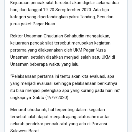
Kejuaraan pencak silat tersebut akan digelar selama dua
hari, dari tanggal 19-20 Semptember 2020. Ada tiga
kategori yang dipertandingkan yakni Tanding, Seni dan
jurus paket Pagar Nusa.
Rektor Unasman Chudurian Sahabudin mengatakan,
kejuaraan pencak silat tersebut merupakan kegiatan
pertama yang dilaksanakan oleh UKM Pagar Nusa
Unasman, setelah disahkan menjadi salah satu UKM di
Unasman beberapa waktu yang lalu.
“Pelaksanaan pertama ini tentu akan kita evaluasi, apa
yang menjadi evaluasi sehingga pelaksanaan berikutnya
itu bisa menjadi pelengkap apa yang kurang pada hari ini,”
ungkapnya. Sabtu (19/9/2020).
Menurut chuduriah, hal terpenting dalam kegiatan
tersebut ialah dapat menjadi ajang silaturahmi antar
seluruh pendekar pencak silat yang ada di Porvinsi
Sulawesi Barat.