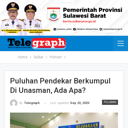
Home
Sulbar
Polman
Puluhan Pendekar Berkumpul
Di Unasman, Ada Apa?
POLMAN
Last updated
Sep 20, 2020
By
Telegraph