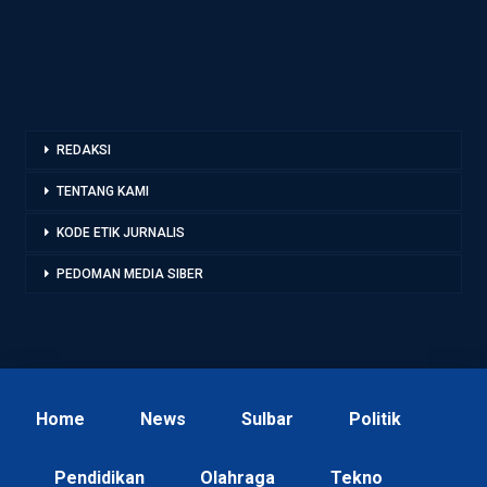
REDAKSI
TENTANG KAMI
KODE ETIK JURNALIS
PEDOMAN MEDIA SIBER
Home
News
Sulbar
Politik
Pendidikan
Olahraga
Tekno