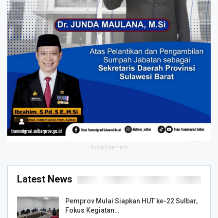
- Advertisement -
Latest News
Pemprov Mulai Siapkan HUT ke-22 Sulbar,
Fokus Kegiatan…