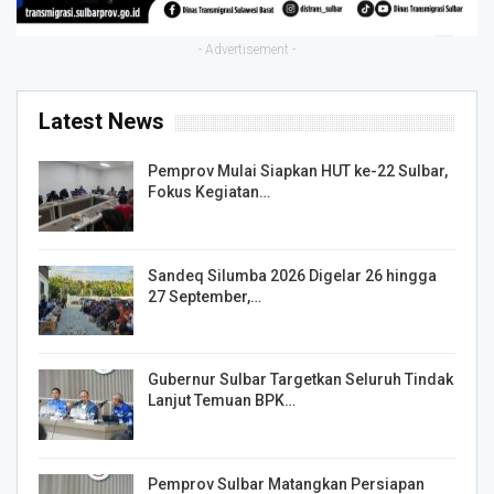
- Advertisement -
Latest News
Pemprov Mulai Siapkan HUT ke-22 Sulbar,
Fokus Kegiatan…
Sandeq Silumba 2026 Digelar 26 hingga
27 September,…
Gubernur Sulbar Targetkan Seluruh Tindak
Lanjut Temuan BPK…
Pemprov Sulbar Matangkan Persiapan