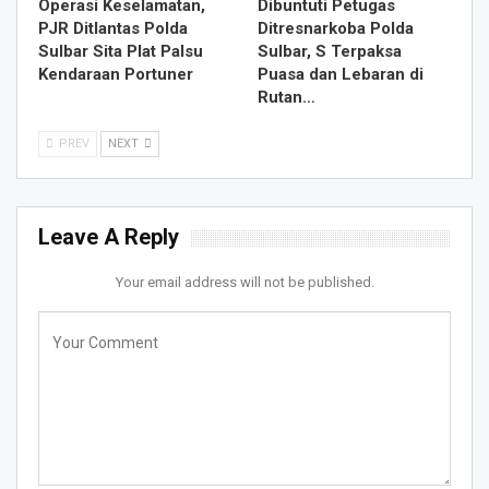
Operasi Keselamatan,
Dibuntuti Petugas
PJR Ditlantas Polda
Ditresnarkoba Polda
Sulbar Sita Plat Palsu
Sulbar, S Terpaksa
Kendaraan Portuner
Puasa dan Lebaran di
Rutan…
PREV
NEXT
Leave A Reply
Your email address will not be published.