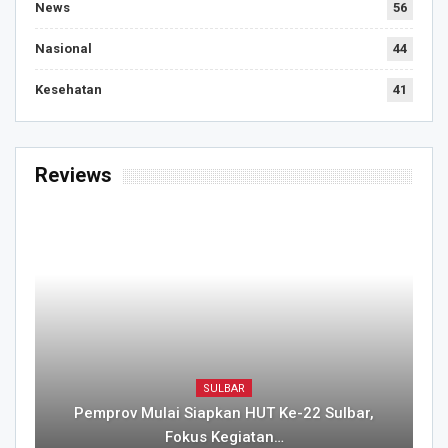
News
56
Nasional
44
Kesehatan
41
Reviews
SULBAR
Pemprov Mulai Siapkan HUT Ke-22 Sulbar,
Fokus Kegiatan…