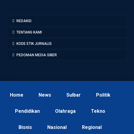
REDAKSI
TENTANG KAMI
KODE ETIK JURNALIS
PEDOMAN MEDIA SIBER
Home
News
Sulbar
Politik
Pendidikan
Olahraga
Tekno
Bisnis
Nasional
Regional