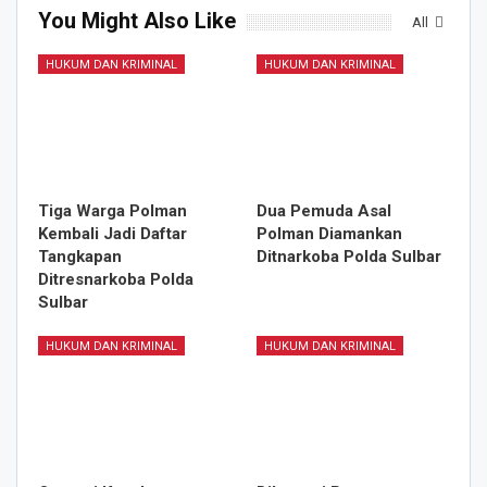
You Might Also Like
All
HUKUM DAN KRIMINAL
HUKUM DAN KRIMINAL
Tiga Warga Polman
Dua Pemuda Asal
Kembali Jadi Daftar
Polman Diamankan
Tangkapan
Ditnarkoba Polda Sulbar
Ditresnarkoba Polda
Sulbar
HUKUM DAN KRIMINAL
HUKUM DAN KRIMINAL