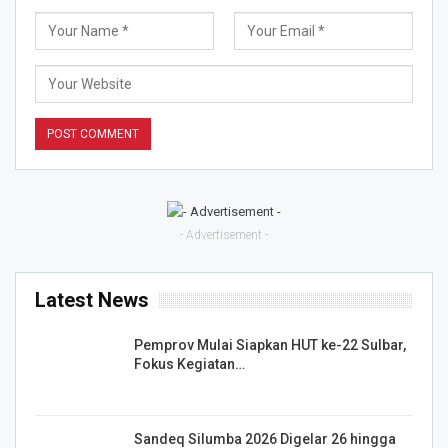
- Advertisement -
Latest News
Pemprov Mulai Siapkan HUT ke-22 Sulbar,
Fokus Kegiatan…
Sandeq Silumba 2026 Digelar 26 hingga