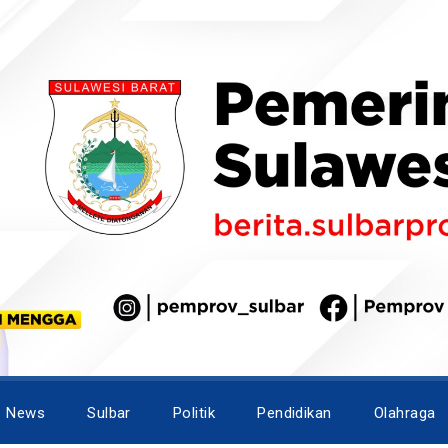
News
Sulbar
Politik
Pendidikan
Olahraga