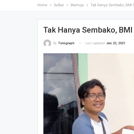
Home
Sulbar
Mamuju
Tak Hanya Sembako, BMI S
Tak Hanya Sembako, BMI 
Last updated
Jan 23, 2021
By
Telegraph