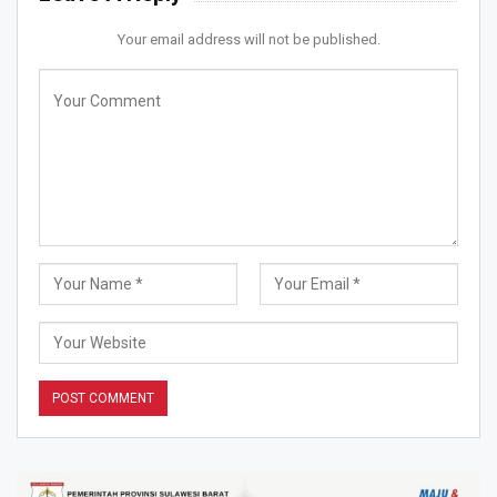
Your email address will not be published.