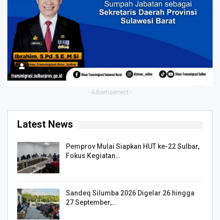
- Advertisement -
Latest News
Pemprov Mulai Siapkan HUT ke-22 Sulbar,
Fokus Kegiatan…
Sandeq Silumba 2026 Digelar 26 hingga
27 September,…