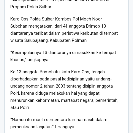
Propam Polda Sulbar.
Karo Ops Polda Sulbar Kombes Pol Moch Noor
Subchan mengatakan, dari 41 anggota Brimob 13
diantaranya terlibat dalam peristiwa keributan di tempat
wisata Salupajaang, Kabupaten Polman.
“Kesimpulannya 13 diantaranya dimasukkan ke tempat
khusus,” ungkapnya.
Ke 13 anggota Brimob itu, kata Karo Ops, tengah
diperhadapkan pada pasal kedisiplinan yaitu undang-
undang nomor 2 tahun 2003 tentang disiplin anggota
Polri, karena diduga melakukan hal yang dapat
menurunkan kehormatan, martabat negara, pemerintah,
atau Polri.
“Namun itu masih sementara karena masih dalam
pemeriksaan lanjutan,” terangnya.