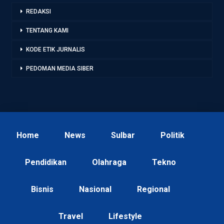
REDAKSI
TENTANG KAMI
KODE ETIK JURNALIS
PEDOMAN MEDIA SIBER
Home
News
Sulbar
Politik
Pendidikan
Olahraga
Tekno
Bisnis
Nasional
Regional
Travel
Lifestyle