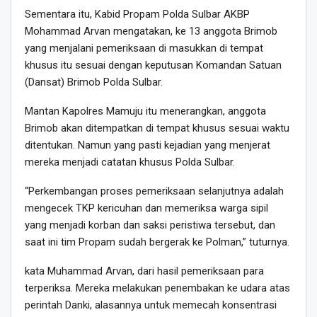
Sementara itu, Kabid Propam Polda Sulbar AKBP
Mohammad Arvan mengatakan, ke 13 anggota Brimob
yang menjalani pemeriksaan di masukkan di tempat
khusus itu sesuai dengan keputusan Komandan Satuan
(Dansat) Brimob Polda Sulbar.
Mantan Kapolres Mamuju itu menerangkan, anggota
Brimob akan ditempatkan di tempat khusus sesuai waktu
ditentukan. Namun yang pasti kejadian yang menjerat
mereka menjadi catatan khusus Polda Sulbar.
“Perkembangan proses pemeriksaan selanjutnya adalah
mengecek TKP kericuhan dan memeriksa warga sipil
yang menjadi korban dan saksi peristiwa tersebut, dan
saat ini tim Propam sudah bergerak ke Polman,” tuturnya.
kata Muhammad Arvan, dari hasil pemeriksaan para
terperiksa. Mereka melakukan penembakan ke udara atas
perintah Danki, alasannya untuk memecah konsentrasi