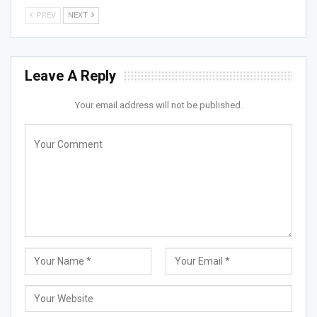
PREV
NEXT
Leave A Reply
Your email address will not be published.