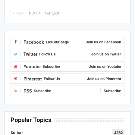
PREV
NEXT
1 of 1,521
Facebook
Like our page
Join us on Facebook
Twitter
Follow Us
Join us on Twitter
Youtube
Subscribe
Join us on Youtube
Pinterest
Follow Us
Join us on Pinterest
RSS
Subscribe
Subscribe
Popular Topics
Sulbar
4382