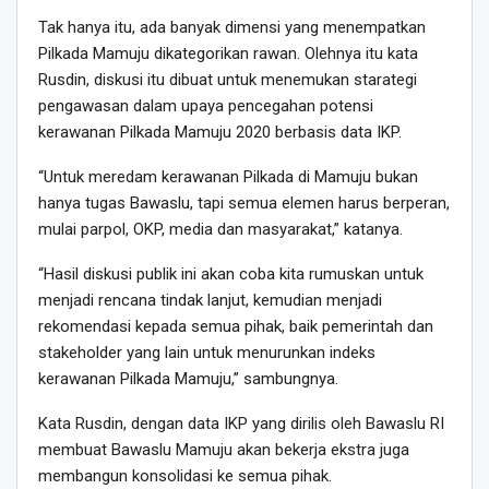
Tak hanya itu, ada banyak dimensi yang menempatkan
Pilkada Mamuju dikategorikan rawan. Olehnya itu kata
Rusdin, diskusi itu dibuat untuk menemukan starategi
pengawasan dalam upaya pencegahan potensi
kerawanan Pilkada Mamuju 2020 berbasis data IKP.
“Untuk meredam kerawanan Pilkada di Mamuju bukan
hanya tugas Bawaslu, tapi semua elemen harus berperan,
mulai parpol, OKP, media dan masyarakat,” katanya.
“Hasil diskusi publik ini akan coba kita rumuskan untuk
menjadi rencana tindak lanjut, kemudian menjadi
rekomendasi kepada semua pihak, baik pemerintah dan
stakeholder yang lain untuk menurunkan indeks
kerawanan Pilkada Mamuju,” sambungnya.
Kata Rusdin, dengan data IKP yang dirilis oleh Bawaslu RI
membuat Bawaslu Mamuju akan bekerja ekstra juga
membangun konsolidasi ke semua pihak.