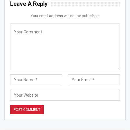
Leave A Reply
Your email address will not be published.