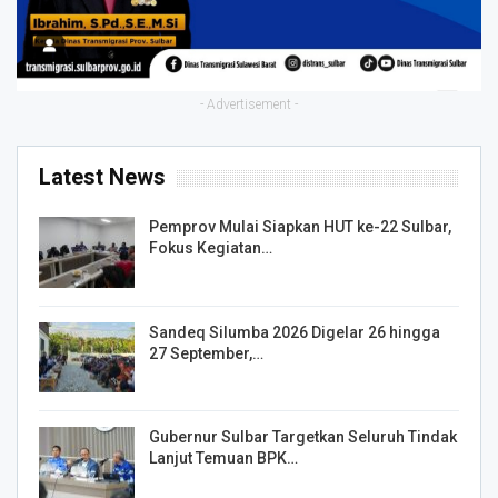
- Advertisement -
Latest News
Pemprov Mulai Siapkan HUT ke-22 Sulbar,
Fokus Kegiatan…
Sandeq Silumba 2026 Digelar 26 hingga
27 September,…
Gubernur Sulbar Targetkan Seluruh Tindak
Lanjut Temuan BPK…