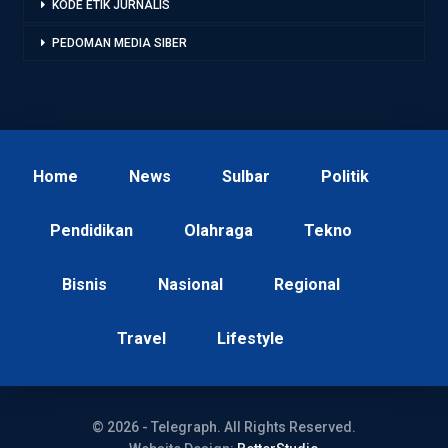
KODE ETIK JURNALIS
PEDOMAN MEDIA SIBER
Home
News
Sulbar
Politik
Pendidikan
Olahraga
Tekno
Bisnis
Nasional
Regional
Travel
Lifestyle
© 2026 - Telegraph. All Rights Reserved.