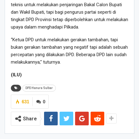
teknis untuk melakukan penjaringan Bakal Calon Bupati
dan Wakil Bupati, tapi bagi pengurus partai seperti di
tingkat DPD Provinsi tetap diperbolehkan untuk melakukan
upaya dalam menghadapi Pilkada.
“Ketua DPD untuk melakukan gerakan tambahan, tapi
bukan gerakan tambahan yang negatif tapi adalah sebuah
percepatan yang dilakukan DPD. Beberapa DPD lain sudah
melakukannya,” tuturnya.
(ILU)
DPD Hanura Sulbar
631
0
Share