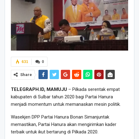
631
0
Share
TELEGRAPH.ID, MAMUJU
– Pilkada serentak empat
kabupaten di Sulbar tahun 2020 bagi Partai Hanura
menjadi momentum untuk memanaskan mesin politik.
Wasekjen DPP Partai Hanura Bonan Simanjuntak
memastikan, Partai Hanura akan mengirimkan kader
terbaik untuk ikut bertarung di Pilkada 2020.