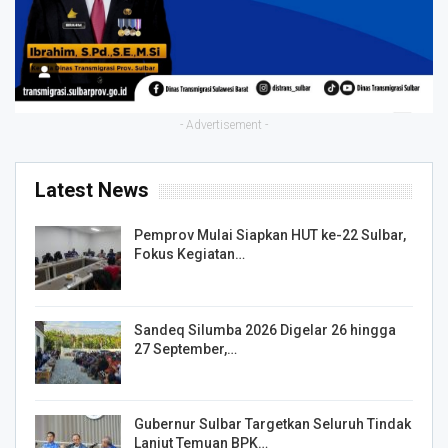
- Advertisement -
Latest News
Pemprov Mulai Siapkan HUT ke-22 Sulbar,
Fokus Kegiatan…
Sandeq Silumba 2026 Digelar 26 hingga
27 September,…
Gubernur Sulbar Targetkan Seluruh Tindak
Lanjut Temuan BPK…