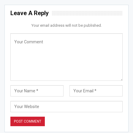
Leave A Reply
Your email address will not be published.