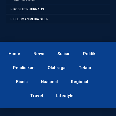
KODE ETIK JURNALIS
PEDOMAN MEDIA SIBER
Home
News
Sulbar
Politik
Pendidikan
Olahraga
Tekno
Bisnis
Nasional
Regional
Travel
Lifestyle