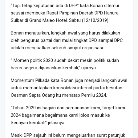
“Tapi tetap keputusan ada di DPP,” kata Bonan ditemui
seusai membuka Rapat Pimpinan Daerah DPD Hanura
Sulbar di Grand Maleo Hotel. Sabtu (12/10/2019).
Bonan menuturkan, langkah awal yang harus dilakukan
oleh pengurus partai dari mulai tingkat DPD sampai DPC
adalah menguatkan seluruh simpul organisasi.
” Momen politik 2020 sudah dekat mesin politik sudah
harus segera dipanaskan kembali,” ujarnya.
Momentum Pilkada kata Bonan juga menjadi langkah awal
untuk memantapkan konsolidasi internal partai besutan
Oesman Sapta Odang itu menatap Pemilu 2024.
“Tahun 2020 ini bagian dari pemanasan kami, target kami
2024 bagaimana bagaimana kami lolos masuk ke
Senayan kembali,” jelasnya.
Meski DPP sejauh ini belum mengeluarkan surat petunjuk