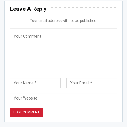
Leave A Reply
Your email address will not be published.