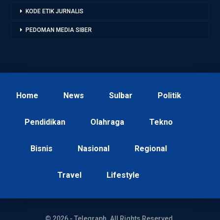
KODE ETIK JURNALIS
PEDOMAN MEDIA SIBER
Home
News
Sulbar
Politik
Pendidikan
Olahraga
Tekno
Bisnis
Nasional
Regional
Travel
Lifestyle
© 2026 - Telegraph. All Rights Reserved.