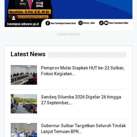
- Advertisement -
Latest News
Pemprov Mulai Siapkan HUT ke-22 Sulbar,
Fokus Kegiatan…
Sandeq Silumba 2026 Digelar 26 hingga
27 September,…
Gubernur Sulbar Targetkan Seluruh Tindak
Lanjut Temuan BPK…