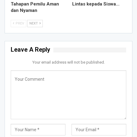
Tahapan Pemilu Aman
Lintas kepada Siswa…
dan Nyaman
PREV
NEXT
Leave A Reply
Your email address will not be published.