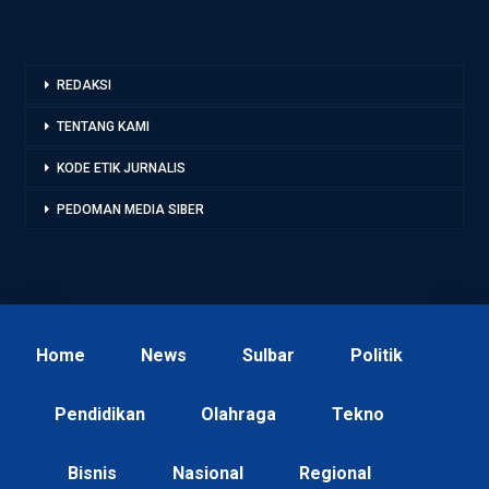
REDAKSI
TENTANG KAMI
KODE ETIK JURNALIS
PEDOMAN MEDIA SIBER
Home
News
Sulbar
Politik
Pendidikan
Olahraga
Tekno
Bisnis
Nasional
Regional