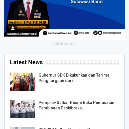
- Advertisement -
Latest News
Gubernur SDK Dikukuhkan dan Terima
Penghargaan dari…
Pemprov Sulbar Resmi Buka Pemusatan
Pembinaan Paskibraka…