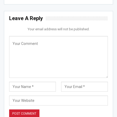
Leave A Reply
Your email address will not be published.