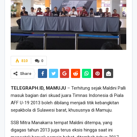
810
0
Share
TELEGRAPH.ID, MAMUJU
– Terhitung sejak Maldini Palli
masuk bagian dari skuad juara Timnas Indonesia di Piala
AFF U-19 2013 boleh dibilang menjadi titik kebangkitan
sepakbola di Sulawesi barat, khususnya di Mamuju.
SSB Mitra Manakarra tempat Maldini ditempa, yang
digagas tahun 2013 juga terus eksis hingga saat ini