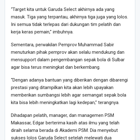
“Target kita untuk Garuda Select akhirnya ada yang
masuk. Tiga yang terpantau, akhirnya tiga juga yang lolos.
Ini semua tidak terlepas dari dukungan tim pelatih dan
kerja keras pemain,” imbuhnya.
Sementara, perwakilan Pemprov Muhammad Sabir
menuturkan pihak pemprov akan selalu mendukung dan
mensupport dalam pengembangan sepak bola di Sulbar
agar bisa terus meningkat dan berkembang.
“Dengan adanya bantuan yang diberikan dengan dibarengi
prestasi yang ditampilkan kita akan lebih upayakan
memberikan sumbangsi lebih agar semangat sepak bola
kita bisa lebih meningkatkan lagi kedepan,” terangnya.
Dihadapan pelatih, manager, dan managemen PSM
Makassar, Edgar berterima kasih atas ilmu yang telah
diraih selama berada di Akademi PSM. Dia menyebut
sukses lolos Garuda Select setelah melewati dua