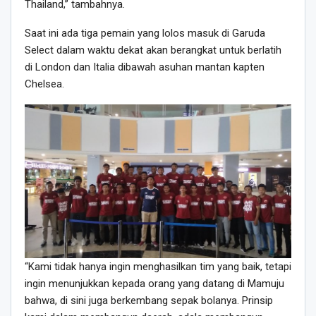
Thailand,” tambahnya.
Saat ini ada tiga pemain yang lolos masuk di Garuda
Select dalam waktu dekat akan berangkat untuk berlatih
di London dan Italia dibawah asuhan mantan kapten
Chelsea.
“Kami tidak hanya ingin menghasilkan tim yang baik, tetapi
ingin menunjukkan kepada orang yang datang di Mamuju
bahwa, di sini juga berkembang sepak bolanya. Prinsip