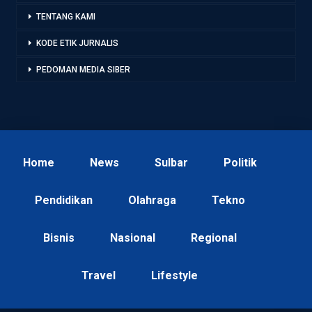
TENTANG KAMI
KODE ETIK JURNALIS
PEDOMAN MEDIA SIBER
Home
News
Sulbar
Politik
Pendidikan
Olahraga
Tekno
Bisnis
Nasional
Regional
Travel
Lifestyle