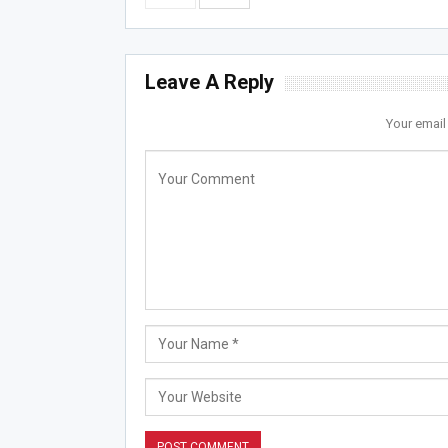
Leave A Reply
Your email