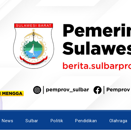
News
Sulbar
Politik
Pendidikan
Olahraga