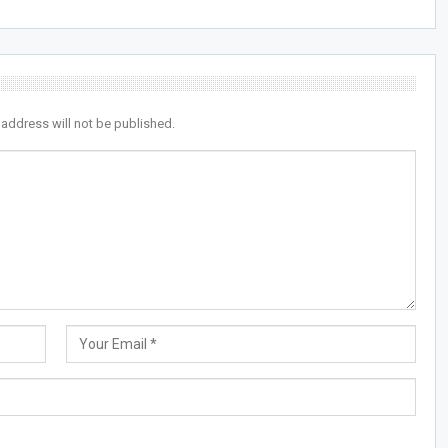
 address will not be published.