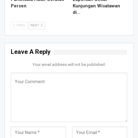
Persen
Kunjungan Wisatawan
di…
PREV
NEXT
Leave A Reply
Your email address will not be published.