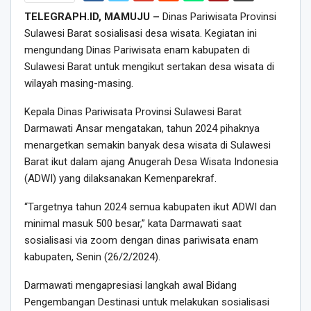
TELEGRAPH.ID, MAMUJU –
Dinas Pariwisata Provinsi
Sulawesi Barat sosialisasi desa wisata. Kegiatan ini
mengundang Dinas Pariwisata enam kabupaten di
Sulawesi Barat untuk mengikut sertakan desa wisata di
wilayah masing-masing.
Kepala Dinas Pariwisata Provinsi Sulawesi Barat
Darmawati Ansar mengatakan, tahun 2024 pihaknya
menargetkan semakin banyak desa wisata di Sulawesi
Barat ikut dalam ajang Anugerah Desa Wisata Indonesia
(ADWI) yang dilaksanakan Kemenparekraf.
“Targetnya tahun 2024 semua kabupaten ikut ADWI dan
minimal masuk 500 besar,” kata Darmawati saat
sosialisasi via zoom dengan dinas pariwisata enam
kabupaten, Senin (26/2/2024).
Darmawati mengapresiasi langkah awal Bidang
Pengembangan Destinasi untuk melakukan sosialisasi