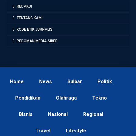
REDAKSI
TENTANG KAMI
KODE ETIK JURNALIS
PEDOMAN MEDIA SIBER
Home
News
Sulbar
Politik
Pendidikan
Olahraga
Tekno
Bisnis
Nasional
Regional
Travel
Lifestyle