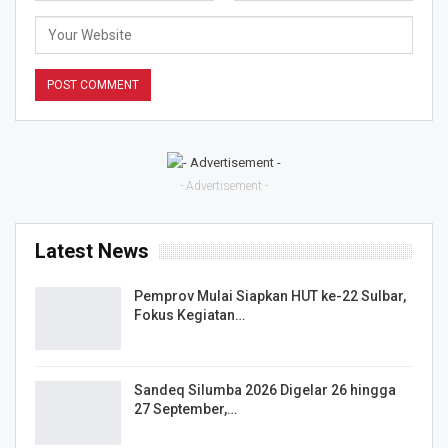
- Advertisement -
Latest News
Pemprov Mulai Siapkan HUT ke-22 Sulbar,
Fokus Kegiatan…
Sandeq Silumba 2026 Digelar 26 hingga
27 September,…