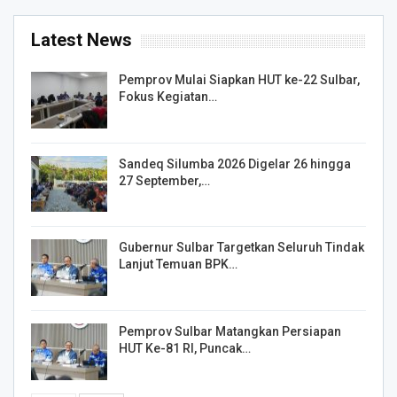
Latest News
Pemprov Mulai Siapkan HUT ke-22 Sulbar,
Fokus Kegiatan…
Sandeq Silumba 2026 Digelar 26 hingga
27 September,…
Gubernur Sulbar Targetkan Seluruh Tindak
Lanjut Temuan BPK…
Pemprov Sulbar Matangkan Persiapan
HUT Ke-81 RI, Puncak…