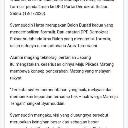
formulir pendaftaran ke DPD Partai Demokrat Sulbar.
Sabtu, (18/1/2020).
Syamsuddin Hatta merupakan Balon Bupati kedua yang
mengembalikan formulir. Dari catatan DPD Demokrat
Sulbar sudah ada lima Balon yang mengambil formulir,
salah satunya calon petahana Aras Tammauni.
Alumni magang teknologi pertanian Jepang
itu mengatakan, keseriusan dirinya Maju Pilkada Mateng
membawa konsep pencerahan. Mateng yang melayani
rakyat.
“Tercipta sistem pemerintahan yang baik, melayani dan
memberikan kepastian terhadap hak – hak warga Mamuju
Tengah,” singkat Syamsuddin.
Syamsuddin mengaku, visi yang diusungnya tersebut
merupakan keinginan besar dari sebagian besar