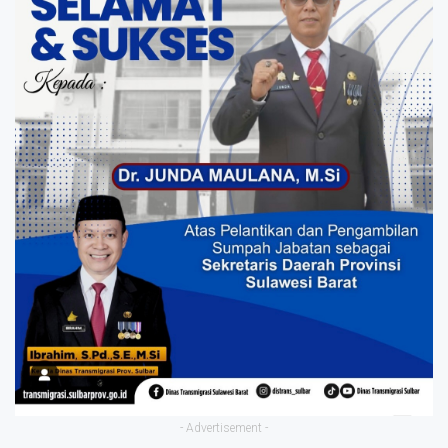
- Advertisement -