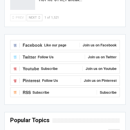
PREV
NEXT
1 of 1,521
Facebook
Like our page
Join us on Facebook
Twitter
Follow Us
Join us on Twitter
Youtube
Subscribe
Join us on Youtube
Pinterest
Follow Us
Join us on Pinterest
RSS
Subscribe
Subscribe
Popular Topics