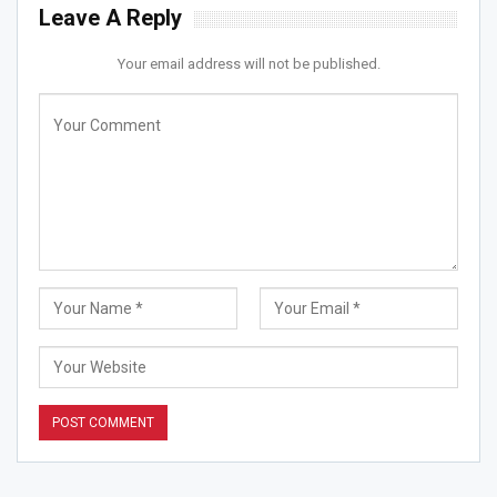
Leave A Reply
Your email address will not be published.