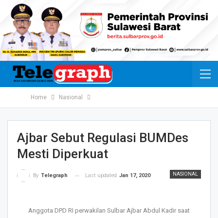
Home
Nasional
Ajbar Sebut Regulasi BUMDes
Mesti Diperkuat
NASIONAL
Last updated
Jan 17, 2020
By
Telegraph
Anggota DPD RI perwakilan Sulbar Ajbar Abdul Kadir saat