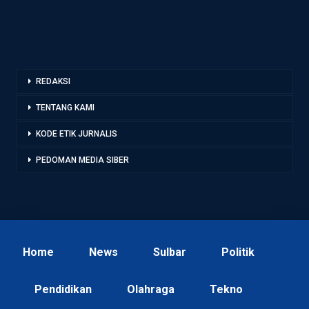
REDAKSI
TENTANG KAMI
KODE ETIK JURNALIS
PEDOMAN MEDIA SIBER
Home
News
Sulbar
Politik
Pendidikan
Olahraga
Tekno