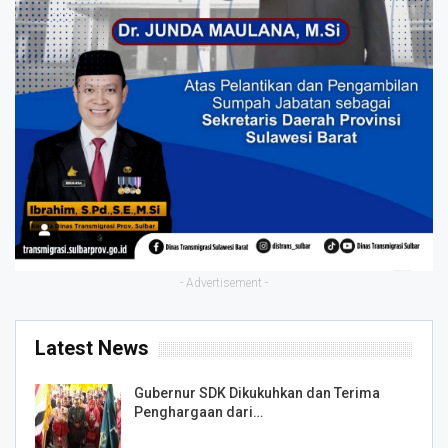
- Advertisement -
Latest News
Gubernur SDK Dikukuhkan dan Terima
Penghargaan dari…