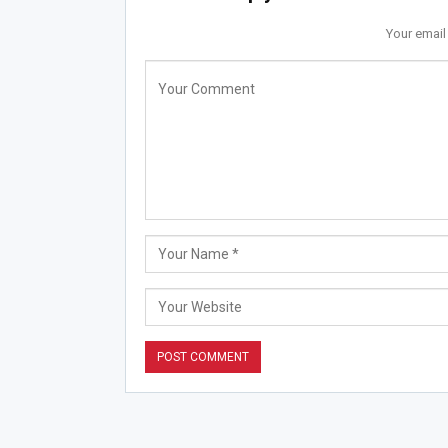
Your email