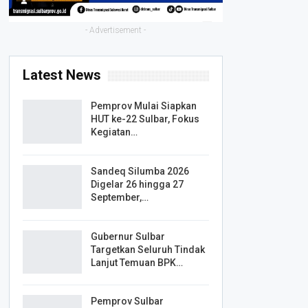
- Advertisement -
Latest News
Pemprov Mulai Siapkan
HUT ke-22 Sulbar, Fokus
Kegiatan…
Sandeq Silumba 2026
Digelar 26 hingga 27
September,…
Gubernur Sulbar
Targetkan Seluruh Tindak
Lanjut Temuan BPK…
Pemprov Sulbar