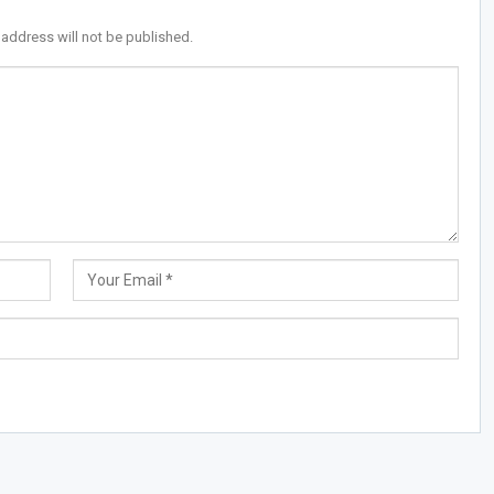
 address will not be published.