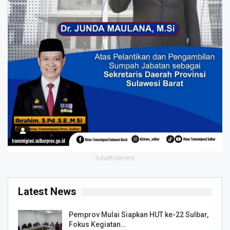
- Advertisement -
Latest News
Pemprov Mulai Siapkan HUT ke-22 Sulbar,
Fokus Kegiatan…