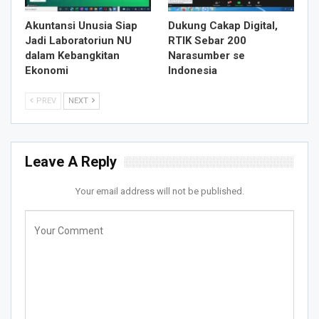
Akuntansi Unusia Siap
Dukung Cakap Digital,
Jadi Laboratoriun NU
RTIK Sebar 200
dalam Kebangkitan
Narasumber se
Ekonomi
Indonesia
PREV
NEXT
Leave A Reply
Your email address will not be published.