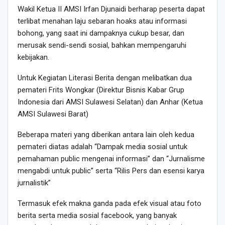
Wakil Ketua II AMSI Irfan Djunaidi berharap peserta dapat
terlibat menahan laju sebaran hoaks atau informasi
bohong, yang saat ini dampaknya cukup besar, dan
merusak sendi-sendi sosial, bahkan mempengaruhi
kebijakan.
Untuk Kegiatan Literasi Berita dengan melibatkan dua
pemateri Frits Wongkar (Direktur Bisnis Kabar Grup
Indonesia dari AMSI Sulawesi Selatan) dan Anhar (Ketua
AMSI Sulawesi Barat)
Beberapa materi yang diberikan antara lain oleh kedua
pemateri diatas adalah “Dampak media sosial untuk
pemahaman public mengenai informasi” dan “Jurnalisme
mengabdi untuk public” serta “Rilis Pers dan esensi karya
jurnalistik”
Termasuk efek makna ganda pada efek visual atau foto
berita serta media sosial facebook, yang banyak