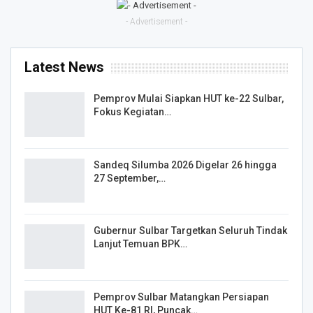
- Advertisement -
Latest News
Pemprov Mulai Siapkan HUT ke-22 Sulbar,
Fokus Kegiatan…
Sandeq Silumba 2026 Digelar 26 hingga
27 September,…
Gubernur Sulbar Targetkan Seluruh Tindak
Lanjut Temuan BPK…
Pemprov Sulbar Matangkan Persiapan
HUT Ke-81 RI, Puncak…