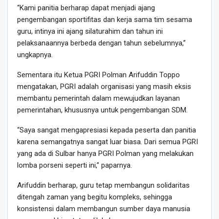
“Kami panitia berharap dapat menjadi ajang
pengembangan sportifitas dan kerja sama tim sesama
guru, intinya ini ajang silaturahim dan tahun ini
pelaksanaannya berbeda dengan tahun sebelumnya,”
ungkapnya.
Sementara itu Ketua PGRI Polman Arifuddin Toppo
mengatakan, PGRI adalah organisasi yang masih eksis
membantu pemerintah dalam mewujudkan layanan
pemerintahan, khususnya untuk pengembangan SDM.
“Saya sangat mengapresiasi kepada peserta dan panitia
karena semangatnya sangat luar biasa. Dari semua PGRI
yang ada di Sulbar hanya PGRI Polman yang melakukan
lomba porseni seperti ini,” paparnya.
Arifuddin berharap, guru tetap membangun solidaritas
ditengah zaman yang begitu kompleks, sehingga
konsistensi dalam membangun sumber daya manusia