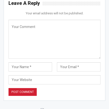
Leave A Reply
Your email address will not be published.