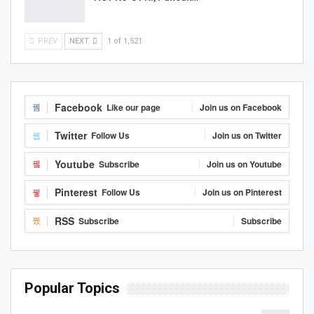
PREV
NEXT
1 of 1,521
Facebook
Like our page
Join us on Facebook
Twitter
Follow Us
Join us on Twitter
Youtube
Subscribe
Join us on Youtube
Pinterest
Follow Us
Join us on Pinterest
RSS
Subscribe
Subscribe
Popular Topics