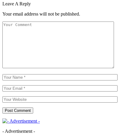
Leave A Reply
Your email address will not be published.
- Advertisement -