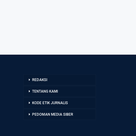
REDAKSI
TENTANG KAMI
KODE ETIK JURNALIS
PEDOMAN MEDIA SIBER