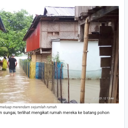
 meluap merendam sejumlah rumah
n sungai, terlihat mengikat rumah mereka ke batang pohon