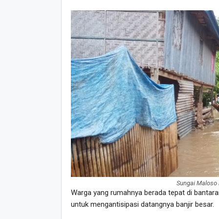
Sungai Maloso
Warga yang rumahnya berada tepat di bantara
untuk mengantisipasi datangnya banjir besar.