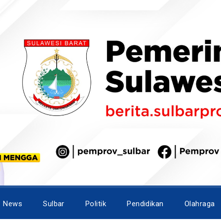
News
Sulbar
Politik
Pendidikan
Olahraga