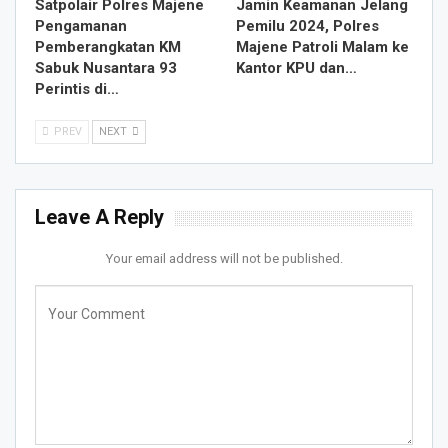
Satpolair Polres Majene
Jamin Keamanan Jelang
Pengamanan
Pemilu 2024, Polres
Pemberangkatan KM
Majene Patroli Malam ke
Sabuk Nusantara 93
Kantor KPU dan…
Perintis di…
PREV
NEXT
Leave A Reply
Your email address will not be published.