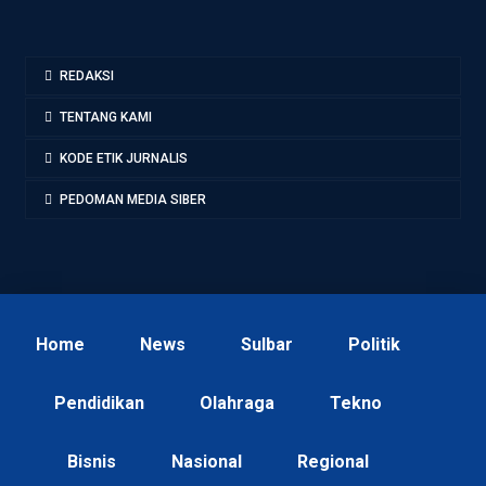
REDAKSI
TENTANG KAMI
KODE ETIK JURNALIS
PEDOMAN MEDIA SIBER
Home
News
Sulbar
Politik
Pendidikan
Olahraga
Tekno
Bisnis
Nasional
Regional