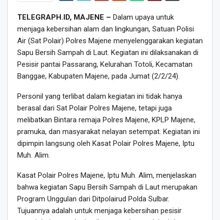
TELEGRAPH.ID, MAJENE –
Dalam upaya untuk
menjaga kebersihan alam dan lingkungan, Satuan Polisi
Air (Sat Polair) Polres Majene menyelenggarakan kegiatan
Sapu Bersih Sampah di Laut. Kegiatan ini dilaksanakan di
Pesisir pantai Passarang, Kelurahan Totoli, Kecamatan
Banggae, Kabupaten Majene, pada Jumat (2/2/24).
Personil yang terlibat dalam kegiatan ini tidak hanya
berasal dari Sat Polair Polres Majene, tetapi juga
melibatkan Bintara remaja Polres Majene, KPLP Majene,
pramuka, dan masyarakat nelayan setempat. Kegiatan ini
dipimpin langsung oleh Kasat Polair Polres Majene, Iptu
Muh. Alim.
Kasat Polair Polres Majene, Iptu Muh. Alim, menjelaskan
bahwa kegiatan Sapu Bersih Sampah di Laut merupakan
Program Unggulan dari Ditpolairud Polda Sulbar.
Tujuannya adalah untuk menjaga kebersihan pesisir