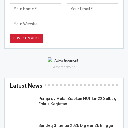
- Advertisement -
Latest News
Pemprov Mulai Siapkan HUT ke-22 Sulbar,
Fokus Kegiatan…
Sandeq Silumba 2026 Digelar 26 hingga