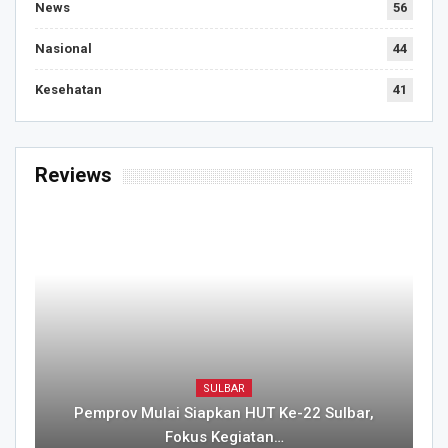
News
56
Nasional
44
Kesehatan
41
Reviews
SULBAR
Pemprov Mulai Siapkan HUT Ke-22 Sulbar,
Fokus Kegiatan…